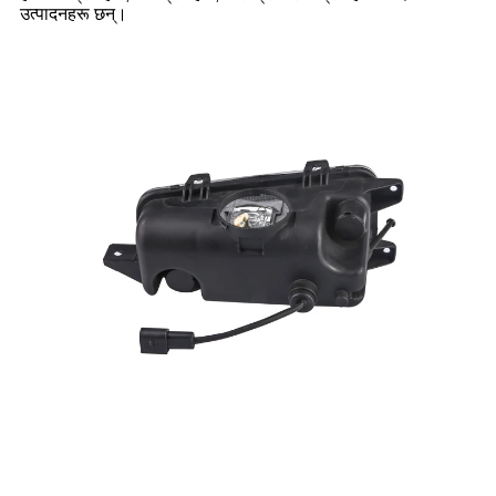
उत्पादनहरू छन्।