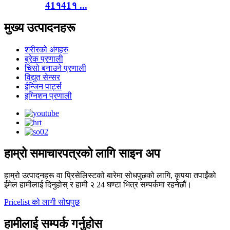
41१41१ ...
मुख्य उत्पादनहरू
शरीरको अंगहरु
ब्रेक प्रणाली
चिसो बनाउने प्रणाली
विद्युत सेन्सर
ईन्जिन पार्ट्स
इग्निशन प्रणाली
हाम्रो समाचारपत्रको लागि साइन अप
हाम्रो उत्पादनहरू वा प्रिसेलिस्टको बारेमा सोधपुछको लागि, कृपया तपाईंको
ईमेल हामीलाई दिनुहोस् र हामी २ 24 घण्टा भित्र सम्पर्कमा रहनेछौं।
Pricelist को लागी सोधपुछ
हामीलाई सम्पर्क गर्नुहोस